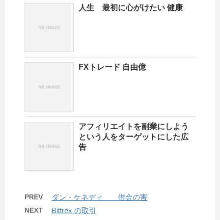
人生 最初に心がけたい 健康
FXトレード 自由億
アフィリエイトを副業にしよう
という人をターゲットにした広
告
PREV
ダン・ケネディ 借金の害
NEXT
Bittrex の取引