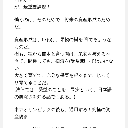
が、最重要課題！
働くのは、そのためで、将来の資産形成のため
だ。
資産形成は、いわば、果物の樹を 育てるような
ものだ。
樹も、種から苗木と育つ間は、栄養を与えるべ
きで、間違っても、樹液を(受益)吸ってはいけな
い！
大きく育てて、充分な果実を得るまで、じっく
り育てることだ。
(法律では、受益のことを、果実という。日本語
の奥深さを知る話でもある。)
東京オリンピックの後も、通用する！究極の資
産防衛