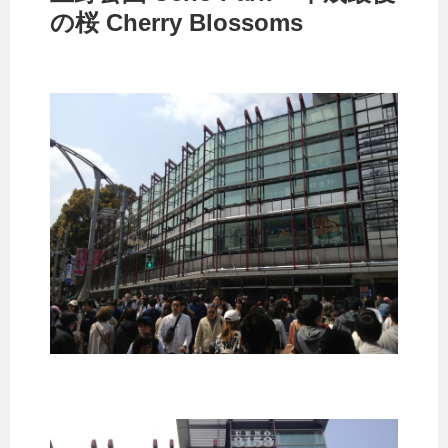
の桜 Cherry Blossoms