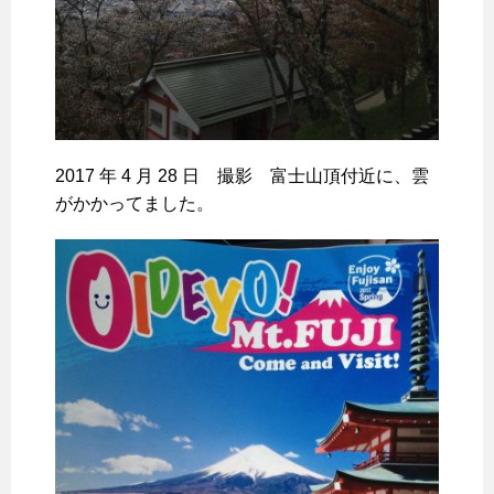
2017 年 4 月 28 日 撮影 富士山頂付近に、雲
がかかってました。