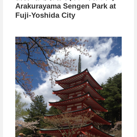
Arakurayama Sengen Park at
Fuji-Yoshida City