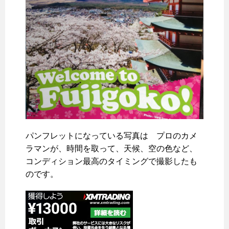
パンフレットになっている写真は プロのカメ
ラマンが、時間を取って、天候、空の色など、
コンディション最高のタイミングで撮影したも
のです。